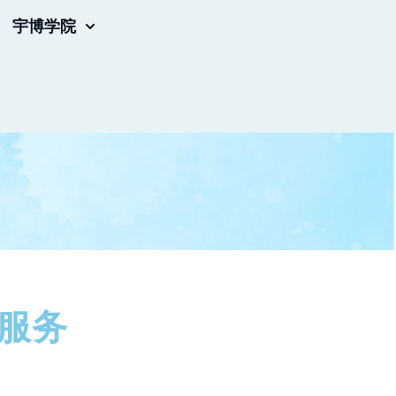
宇博学院
服务