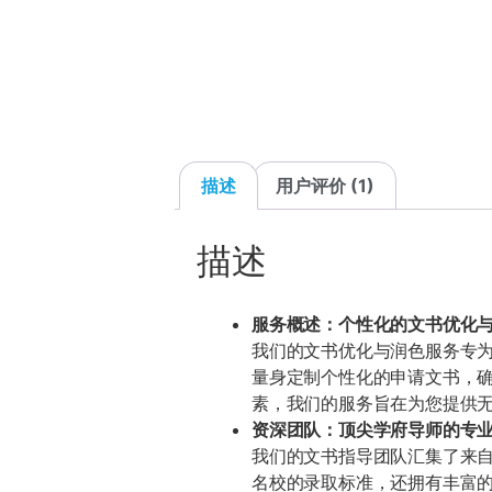
描述
用户评价 (1)
描述
服务概述：个性化的文书优化
我们的文书优化与润色服务专
量身定制个性化的申请文书，
素，我们的服务旨在为您提供
资深团队：顶尖学府导师的专
我们的文书指导团队汇集了来
名校的录取标准，还拥有丰富