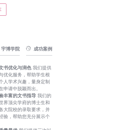
车
宇博学院
成功案例
文书优化与润色
我们提供
与优化服务，帮助学生根
个人学术兴趣，量身定制
在申请中脱颖而出。
验丰富的文书指导
我们的
世界顶尖学府的博士生和
各大院校的录取要求，并
经验，帮助您充分展示个