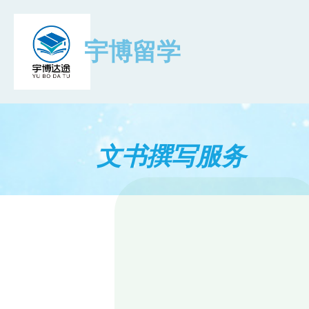
宇博留学
文书撰写服务