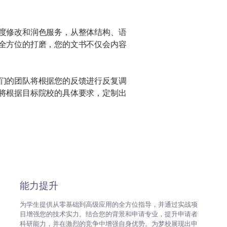
度修改和润色服务，从整体结构、语
全方位的打磨，您的文书不仅会内容
们的团队将根据您的反馈进行反复调
将根据目标院校的具体要求，定制出
能力提升
为学生提供从零基础到高级应用的全方位指导，并通过实战项
目增强您的技术实力。结合您的背景和申请专业，提升申请者
科研能力，并在激烈的竞争中增强自身优势。为梦校展现出申