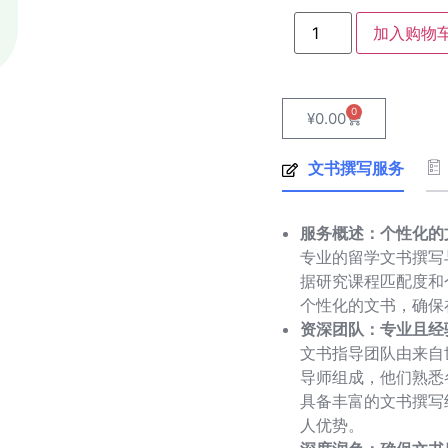
加入购物
0
¥
0.00
文书撰写服务
服务概述：个性化的
专业的留学文书撰写
据研究课程匹配度和
个性化的文书，确保
资深团队：专业且经
文书指导团队由来自
导师组成，他们熟悉
具备丰富的文书撰写
人优势。