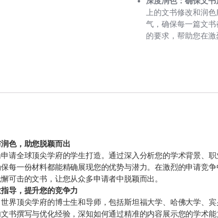
深度润色：确保文书
上的文书修改和润色
气，确保每一篇文书
的要求，帮助您在激
与润色，助您脱颖而出
为申请全球顶尖学府的学生打造。通过深入分析您的学术背景、职
确保每一份材料都能精确展现您的优势与潜力。在激烈的申请竞争
无懈可击的文书，让您从众多申请者中脱颖而出。
业指导，提升您的竞争力
自世界顶尖学府的博士生和导师，包括斯坦福大学、哈佛大学、宾
的文书撰写与优化经验，深知如何通过精准的内容展示您的学术能