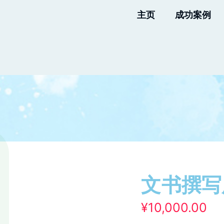
主页
成功案例
文书撰写
¥
10,000.00